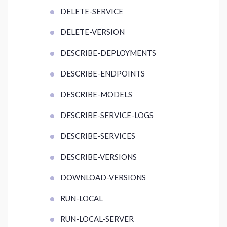
DELETE-SERVICE
DELETE-VERSION
DESCRIBE-DEPLOYMENTS
DESCRIBE-ENDPOINTS
DESCRIBE-MODELS
DESCRIBE-SERVICE-LOGS
DESCRIBE-SERVICES
DESCRIBE-VERSIONS
DOWNLOAD-VERSIONS
RUN-LOCAL
RUN-LOCAL-SERVER