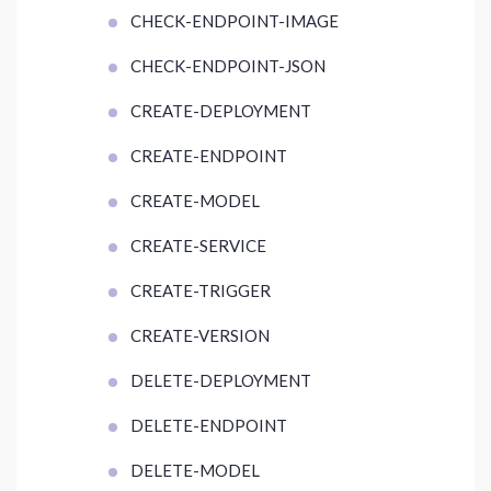
CHECK-ENDPOINT-IMAGE
CHECK-ENDPOINT-JSON
CREATE-DEPLOYMENT
CREATE-ENDPOINT
CREATE-MODEL
CREATE-SERVICE
CREATE-TRIGGER
CREATE-VERSION
DELETE-DEPLOYMENT
DELETE-ENDPOINT
DELETE-MODEL