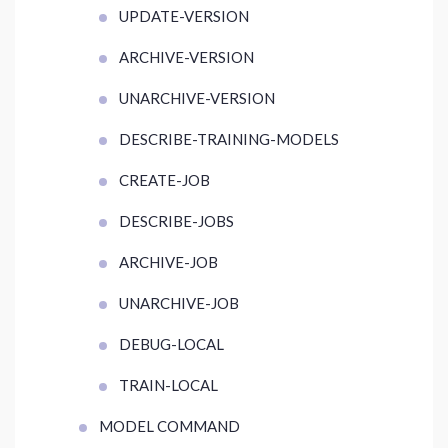
UPDATE-VERSION
ARCHIVE-VERSION
UNARCHIVE-VERSION
DESCRIBE-TRAINING-MODELS
CREATE-JOB
DESCRIBE-JOBS
ARCHIVE-JOB
UNARCHIVE-JOB
DEBUG-LOCAL
TRAIN-LOCAL
MODEL COMMAND