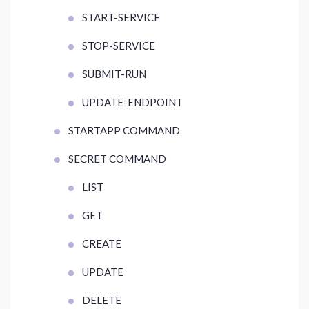
START-SERVICE
STOP-SERVICE
SUBMIT-RUN
UPDATE-ENDPOINT
STARTAPP COMMAND
SECRET COMMAND
LIST
GET
CREATE
UPDATE
DELETE