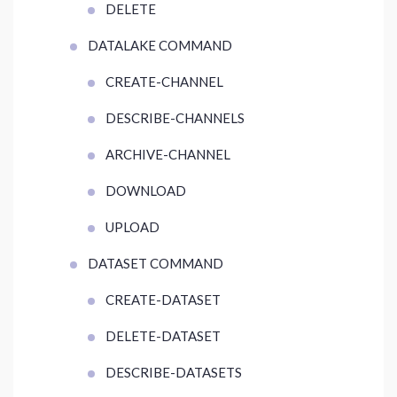
DELETE
DATALAKE COMMAND
CREATE-CHANNEL
DESCRIBE-CHANNELS
ARCHIVE-CHANNEL
DOWNLOAD
UPLOAD
DATASET COMMAND
CREATE-DATASET
DELETE-DATASET
DESCRIBE-DATASETS