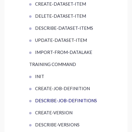
CREATE-DATASET-ITEM
DELETE-DATASET-ITEM
DESCRIBE-DATASET-ITEMS
UPDATE-DATASET-ITEM
IMPORT-FROM-DATALAKE
TRAINING COMMAND
INIT
CREATE-JOB-DEFINITION
DESCRIBE-JOB-DEFINITIONS
CREATE-VERSION
DESCRIBE-VERSIONS